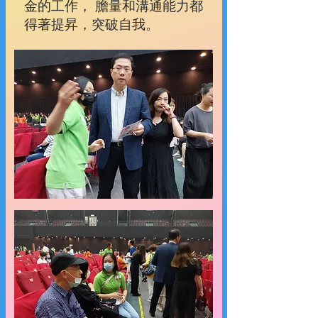
金的工作， 膽量和溝通能力都
得著提昇，突破自我。