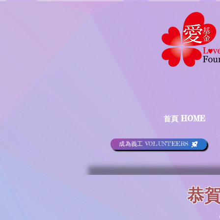
首頁 HOME
成為義工 VOLUNTEERS
恭